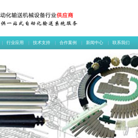
行业应用
技术支持
合作案例
新闻中心
联系我们