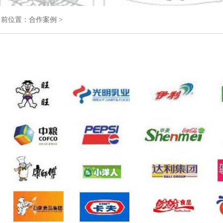
当前位置：
合作案例
>