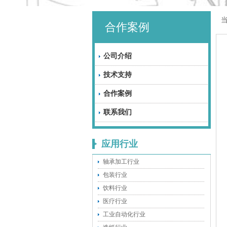
合作案例
公司介绍
技术支持
合作案例
联系我们
应用行业
轴承加工行业
包装行业
饮料行业
医疗行业
工业自动化行业