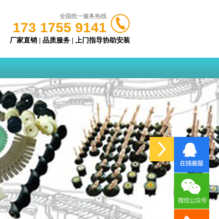
全国统一服务热线
173 1755 9141
厂家直销 | 品质服务 | 上门指导协助安装