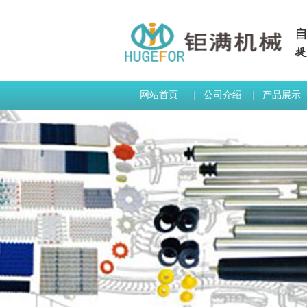
网站首页
公司介绍
产品展示