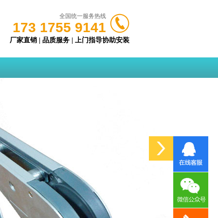
全国统一服务热线
173 1755 9141
厂家直销 | 品质服务 | 上门指导协助安装