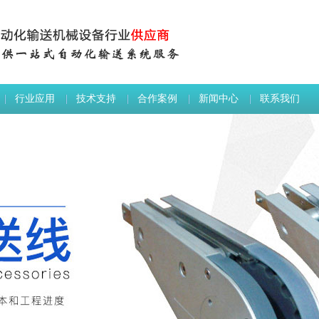
行业应用
技术支持
合作案例
新闻中心
联系我们