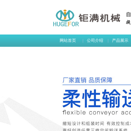
网站首页
公司介绍
产品展示