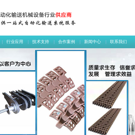
行业应用
技术支持
合作案例
新闻中心
联系我们