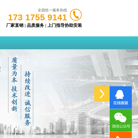
全国统一服务热线
173 1755 9141
厂家直销 | 品质服务 | 上门指导协助安装