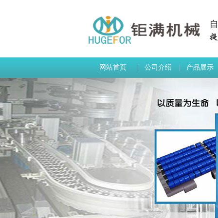
网站首页
公司介绍
产品展示