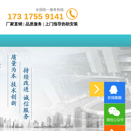
全国统一服务热线
173 1755 9141
厂家直销 | 品质服务 | 上门指导协助安装