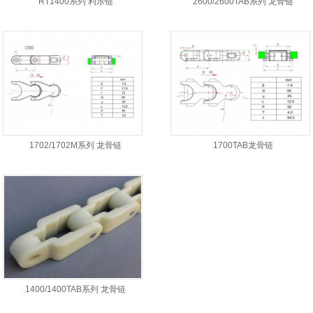
RT1400系列 利乐链
2600/2600TAB系列 龙骨链
1702/1702M系列 龙骨链
1700TAB龙骨链
1400/1400TAB系列 龙骨链