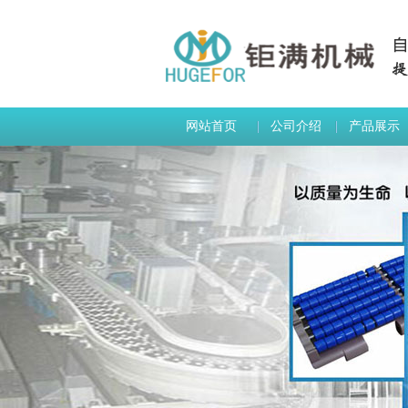
网站首页
公司介绍
产品展示