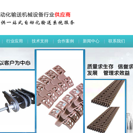
行业应用
技术支持
合作案例
新闻中心
联系我们