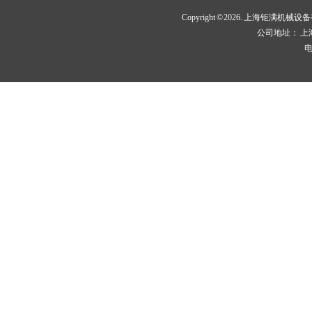
Copyright © 2026. 上海钜满机
公司地址： 上
电