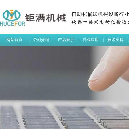
网站首页
公司介绍
产品展示
行业应用
技术支持