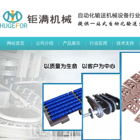
网站首页
公司介绍
产品展示
行业应用
技术支持