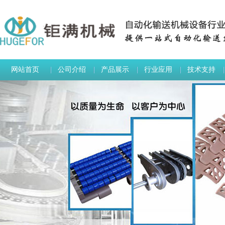
网站首页
公司介绍
产品展示
行业应用
技术支持